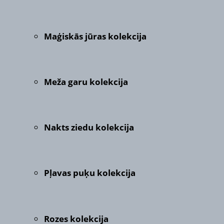
Maģiskās jūras kolekcija
Meža garu kolekcija
Nakts ziedu kolekcija
Pļavas puķu kolekcija
Rozes kolekcija