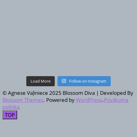
Load More
Follow on Instagram
© Agnese Vaļiniece 2025
Blossom Diva | Developed By
Blossom Themes
. Powered by
WordPress
.
Privātuma
politika
TOP