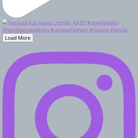
Load More