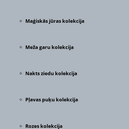
Maģiskās jūras kolekcija
Meža garu kolekcija
Nakts ziedu kolekcija
Pļavas puķu kolekcija
Rozes kolekcija