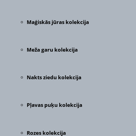
Maģiskās jūras kolekcija
Meža garu kolekcija
Nakts ziedu kolekcija
Pļavas puķu kolekcija
Rozes kolekcija