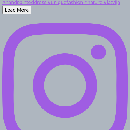
Load More