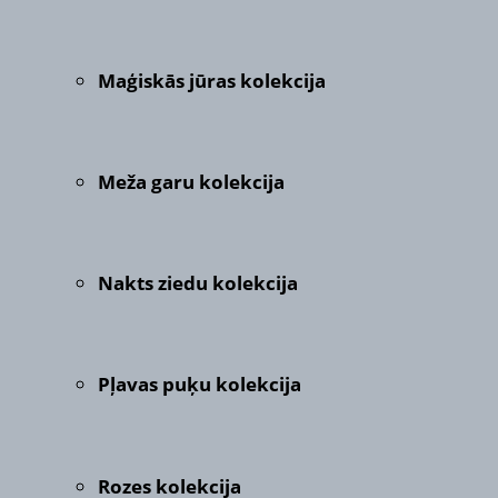
Maģiskās jūras kolekcija
Meža garu kolekcija
Nakts ziedu kolekcija
Pļavas puķu kolekcija
Rozes kolekcija