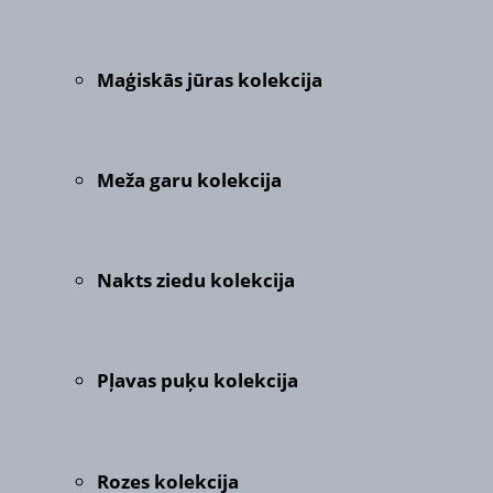
Maģiskās jūras kolekcija
Meža garu kolekcija
Nakts ziedu kolekcija
Pļavas puķu kolekcija
Rozes kolekcija