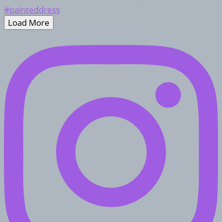
Load More