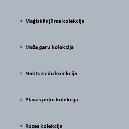
Maģiskās jūras kolekcija
Meža garu kolekcija
Nakts ziedu kolekcija
Pļavas puķu kolekcija
Rozes kolekcija