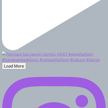
Load More