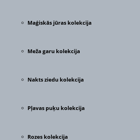
Maģiskās jūras kolekcija
Meža garu kolekcija
Nakts ziedu kolekcija
Pļavas puķu kolekcija
Rozes kolekcija