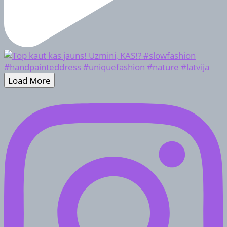
Load More