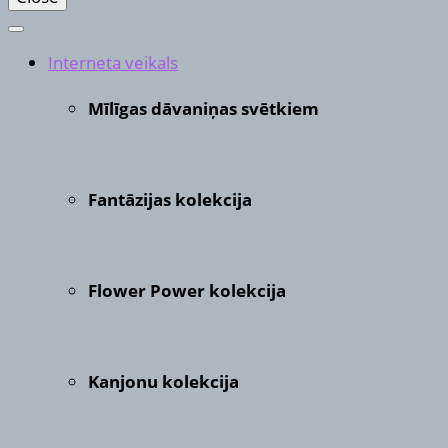
Interneta veikals
Mīlīgas dāvaniņas svētkiem
Fantāzijas kolekcija
Flower Power kolekcija
Kanjonu kolekcija