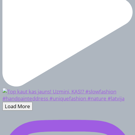
Load More