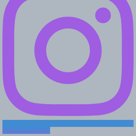
Follow on Instagram