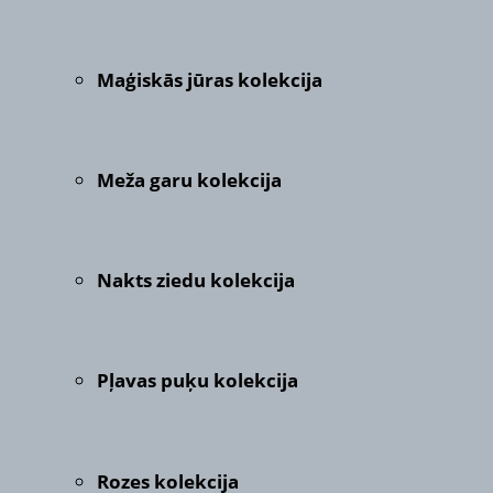
Maģiskās jūras kolekcija
Meža garu kolekcija
Nakts ziedu kolekcija
Pļavas puķu kolekcija
Rozes kolekcija