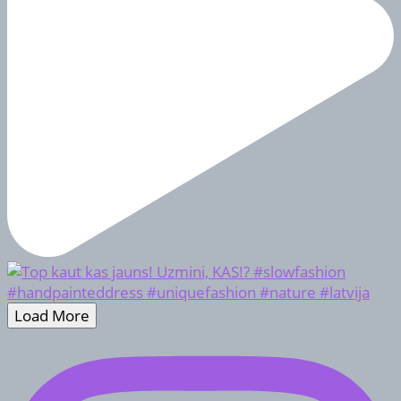
Load More