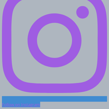
Follow on Instagram