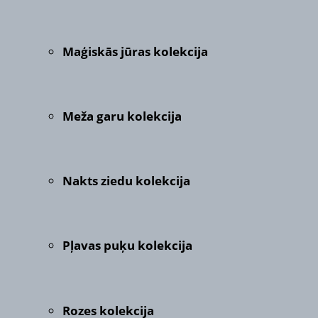
Maģiskās jūras kolekcija
Meža garu kolekcija
Nakts ziedu kolekcija
Pļavas puķu kolekcija
Rozes kolekcija