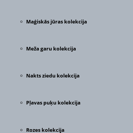
Maģiskās jūras kolekcija
Meža garu kolekcija
Nakts ziedu kolekcija
Pļavas puķu kolekcija
Rozes kolekcija