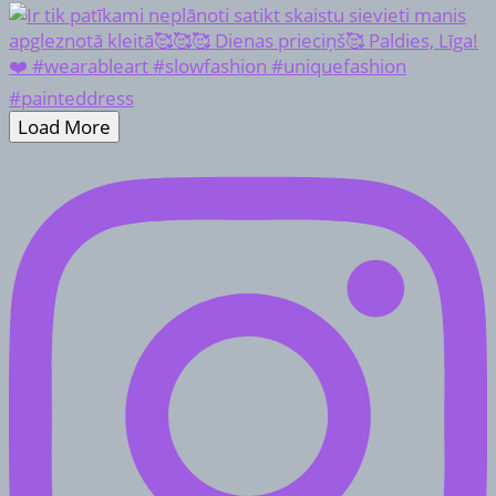
Load More