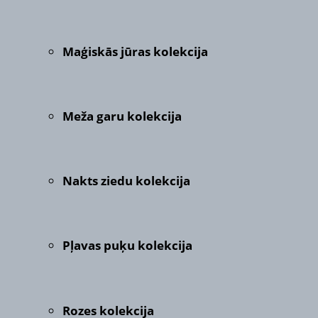
Maģiskās jūras kolekcija
Meža garu kolekcija
Nakts ziedu kolekcija
Pļavas puķu kolekcija
Rozes kolekcija