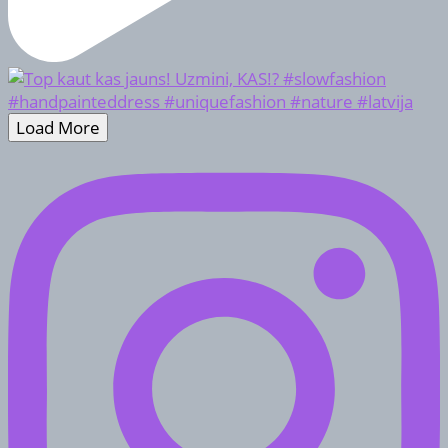
Load More