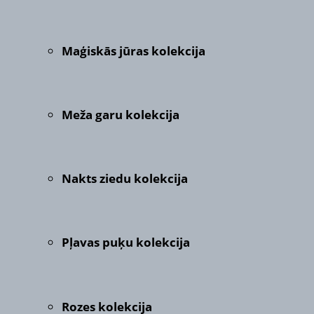
Maģiskās jūras kolekcija
Meža garu kolekcija
Nakts ziedu kolekcija
Pļavas puķu kolekcija
Rozes kolekcija