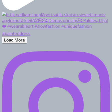
Load More