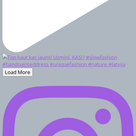
Load More