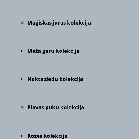
Maģiskās jūras kolekcija
Meža garu kolekcija
Nakts ziedu kolekcija
Pļavas puķu kolekcija
Rozes kolekcija