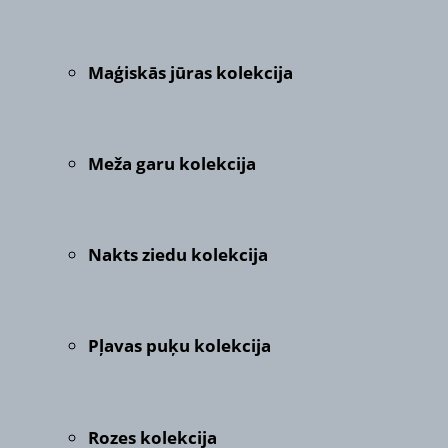
Maģiskās jūras kolekcija
Meža garu kolekcija
Nakts ziedu kolekcija
Pļavas puķu kolekcija
Rozes kolekcija